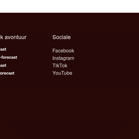
lk avontuur
Sociale
Facebook
Instagram
TikTok
YouTube