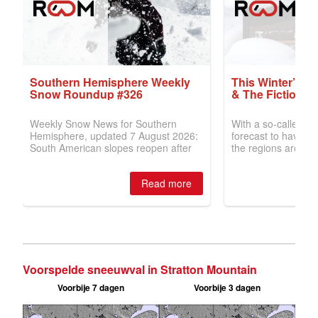
Voorspelde sneeuwval in Stratton Mountain
Voorbije 7 dagen
Voorbije 3 dagen