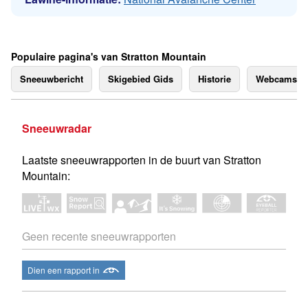
Populaire pagina's van Stratton Mountain
Sneeuwbericht
Skigebied Gids
Historie
Webcams
Sneeuwradar
Laatste sneeuwrapporten in de buurt van Stratton
Mountain:
Geen recente sneeuwrapporten
Dien een rapport in