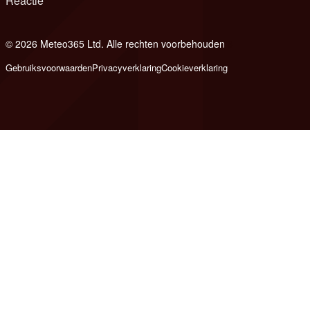
Reactie
© 2026 Meteo365 Ltd. Alle rechten voorbehouden
8
Gebruiksvoorwaarden
Privacyverklaring
Cookieverklaring