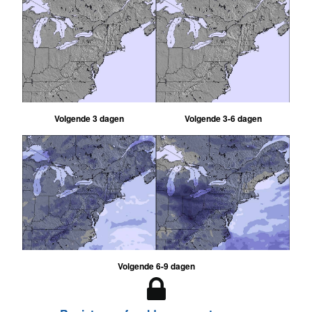
Volgende 3 dagen
Volgende 3-6 dagen
Volgende 6-9 dagen