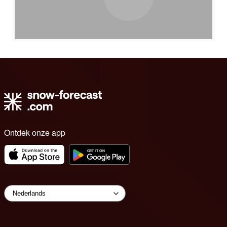
Ontdek onze app