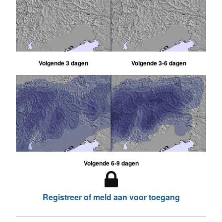
Volgende 3 dagen
Volgende 3-6 dagen
Volgende 6-9 dagen
Registreer of meld aan voor toegang