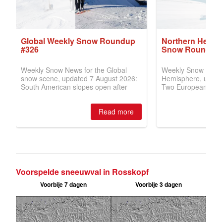
Voorspelde sneeuwval in Rosskopf
Voorbije 7 dagen
Voorbije 3 dagen