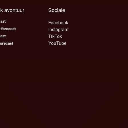
lk avontuur
Sociale
Facebook
Instagram
TikTok
YouTube