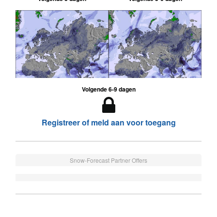
Volgende 6-9 dagen
Registreer of meld aan voor toegang
Snow-Forecast Partner Offers