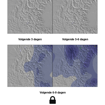
Volgende 3 dagen
Volgende 3-6 dagen
Volgende 6-9 dagen