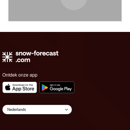
Ontdek onze app