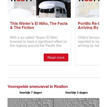
Voorspelde sneeuwval in Reallon
Voorbije 7 dagen
Voorbije 3 dagen