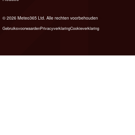
© 2026 Meteo365 Ltd. Alle rechten voorbehouden
8
Gebruiksvoorwaarden
Privacyverklaring
Cookieverklaring