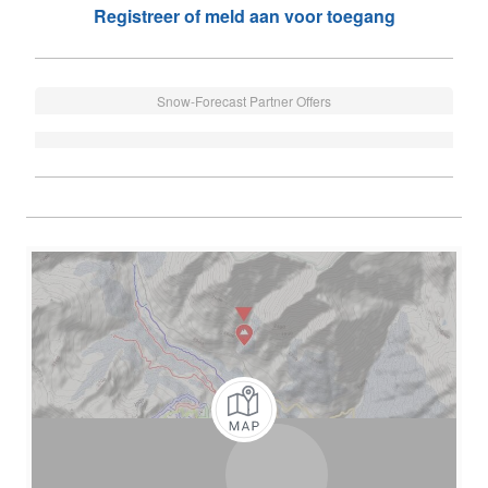
Registreer of meld aan voor toegang
Snow-Forecast Partner Offers