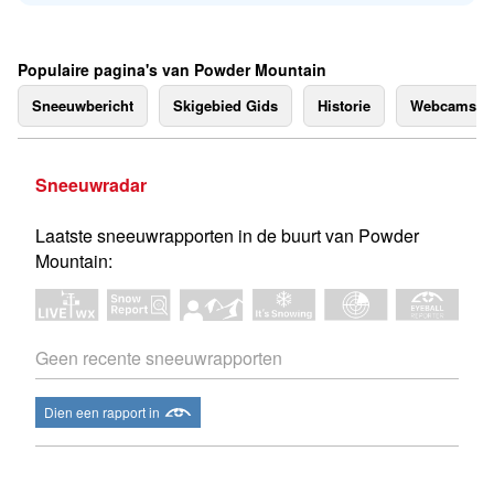
Populaire pagina's van Powder Mountain
Sneeuwbericht
Skigebied Gids
Historie
Webcams
Sneeuwradar
Laatste sneeuwrapporten in de buurt van Powder
Mountain:
Geen recente sneeuwrapporten
Dien een rapport in