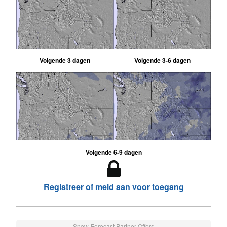
Volgende 3 dagen
Volgende 3-6 dagen
Volgende 6-9 dagen
Registreer of meld aan voor toegang
Snow-Forecast Partner Offers