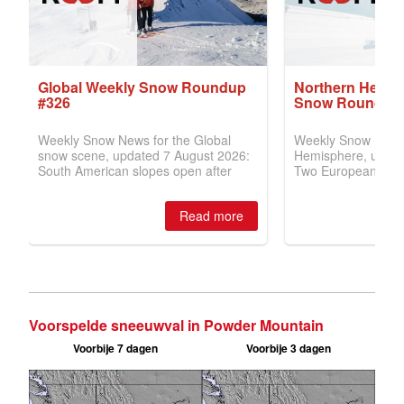
Voorspelde sneeuwval in Powder Mountain
Voorbije 7 dagen
Voorbije 3 dagen