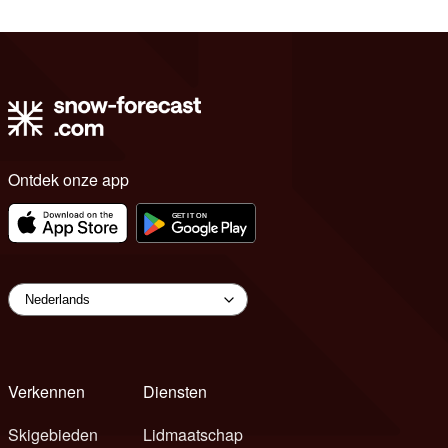
Ontdek onze app
Verkennen
Diensten
Skigebieden
Lidmaatschap