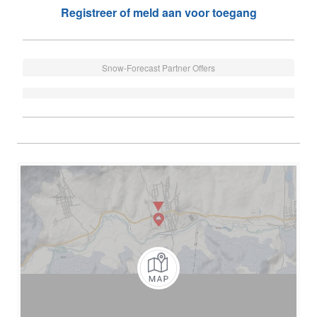
Registreer of meld aan voor toegang
Snow-Forecast Partner Offers