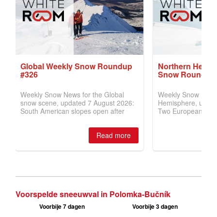
Voorspelde sneeuwval in Polomka-Bučník
Voorbije 7 dagen
Voorbije 3 dagen