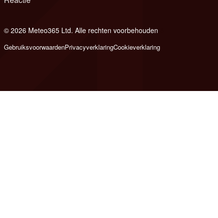
© 2026 Meteo365 Ltd. Alle rechten voorbehouden
8
Gebruiksvoorwaarden
Privacyverklaring
Cookieverklaring