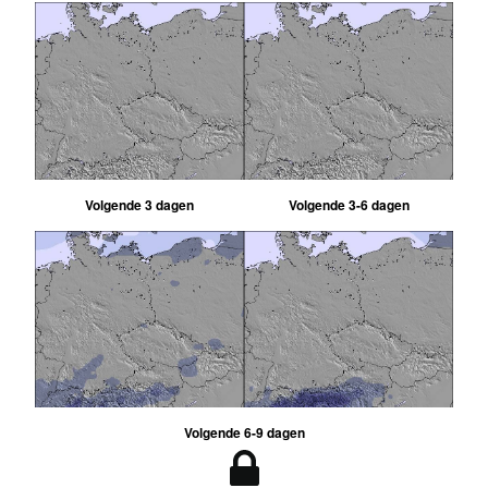
Volgende 3 dagen
Volgende 3-6 dagen
Volgende 6-9 dagen