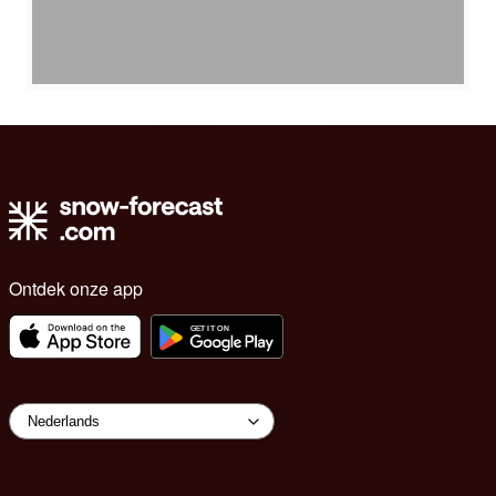
Ontdek onze app