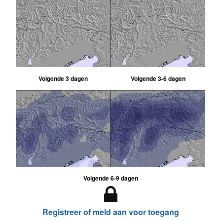
Volgende 3 dagen
Volgende 3-6 dagen
Volgende 6-9 dagen
Registreer of meld aan voor toegang