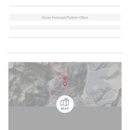
Snow-Forecast Partner Offers