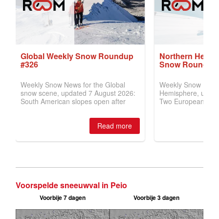
Voorspelde sneeuwval in Peio
Voorbije 7 dagen
Voorbije 3 dagen