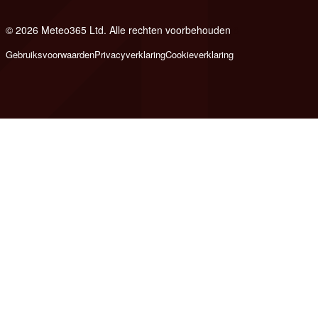
© 2026 Meteo365 Ltd. Alle rechten voorbehouden
8
Gebruiksvoorwaarden
Privacyverklaring
Cookieverklaring