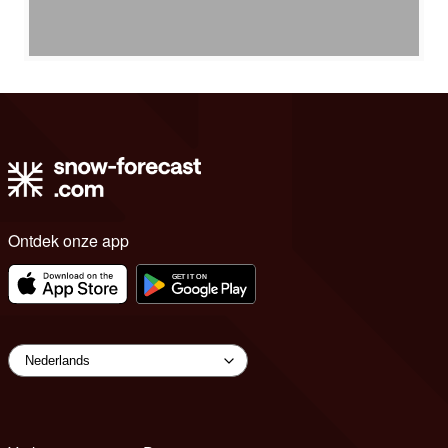
Ontdek onze app