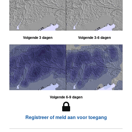
Volgende 3 dagen
Volgende 3-6 dagen
Volgende 6-9 dagen
Registreer of meld aan voor toegang