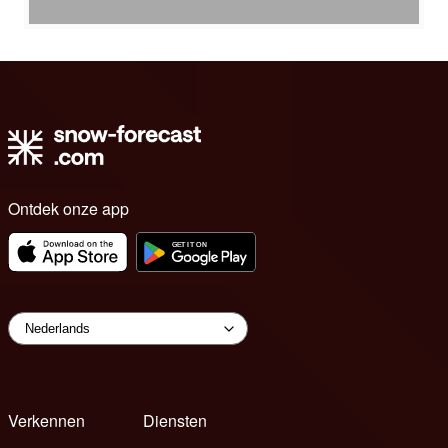
Ontdek onze app
Verkennen
Diensten