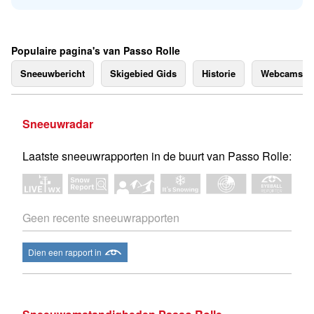
Populaire pagina's van Passo Rolle
Sneeuwbericht
Skigebied Gids
Historie
Webcams
Sneeuwradar
Laatste sneeuwrapporten in de buurt van Passo Rolle:
Geen recente sneeuwrapporten
Dien een rapport in