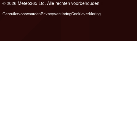
© 2026 Meteo365 Ltd. Alle rechten voorbehouden
8
Gebruiksvoorwaarden
Privacyverklaring
Cookieverklaring