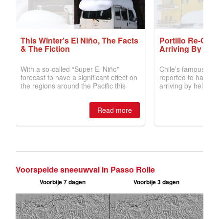
Voorspelde sneeuwval in Passo Rolle
Voorbije 7 dagen
Voorbije 3 dagen