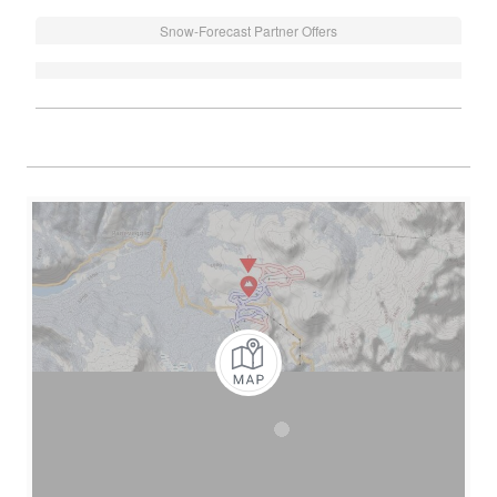
Snow-Forecast Partner Offers