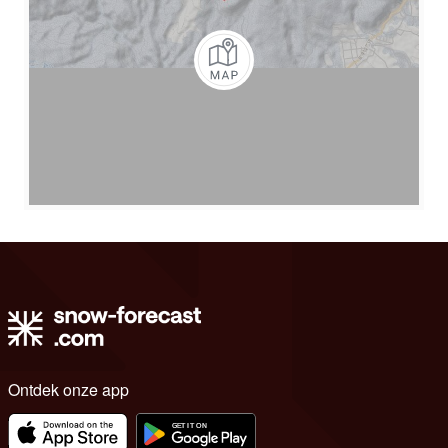
Ontdek onze app