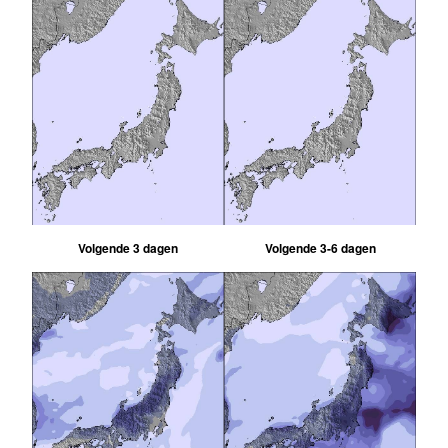
Volgende 3 dagen
Volgende 3-6 dagen