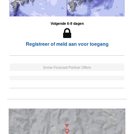
Volgende 6-9 dagen
Registreer of meld aan voor toegang
Snow-Forecast Partner Offers