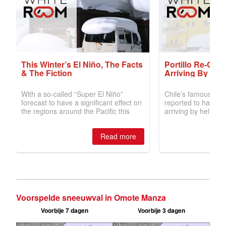
Voorspelde sneeuwval in Omote Manza
Voorbije 7 dagen
Voorbije 3 dagen