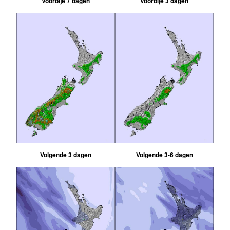
Voorbije 7 dagen
Voorbije 3 dagen
Volgende 3 dagen
Volgende 3-6 dagen