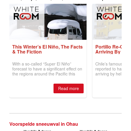
Voorspelde sneeuwval in Ohau