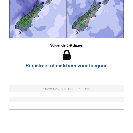
Volgende 6-9 dagen
Registreer of meld aan voor toegang
Snow-Forecast Partner Offers