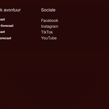
lk avontuur
Sociale
Facebook
Instagram
TikTok
YouTube