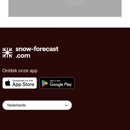
Ontdek onze app