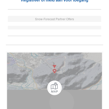
Snow-Forecast Partner Offers