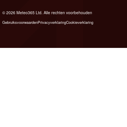
© 2026 Meteo365 Ltd. Alle rechten voorbehouden
8
Gebruiksvoorwaarden
Privacyverklaring
Cookieverklaring