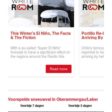
Voorspelde sneeuwval in Oberammergau/Laber
Voorbije 7 dagen
Voorbije 3 dagen