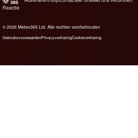
Reactie
© 2026 Meteo365 Ltd. Alle rechten voorbehouden
8
Gebruiksvoorwaarden
Privacyverklaring
Cookieverklaring