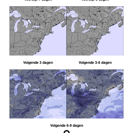
Volgende 3 dagen
Volgende 3-6 dagen
Volgende 6-9 dagen