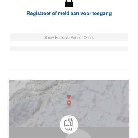
Registreer of meld aan voor toegang
Snow-Forecast Partner Offers