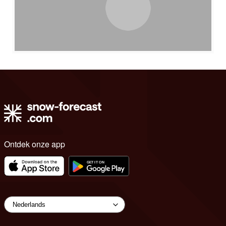
Ontdek onze app