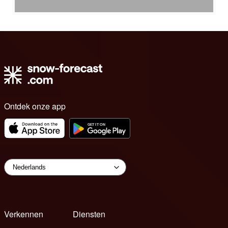
Ontdek onze app
Verkennen
Diensten