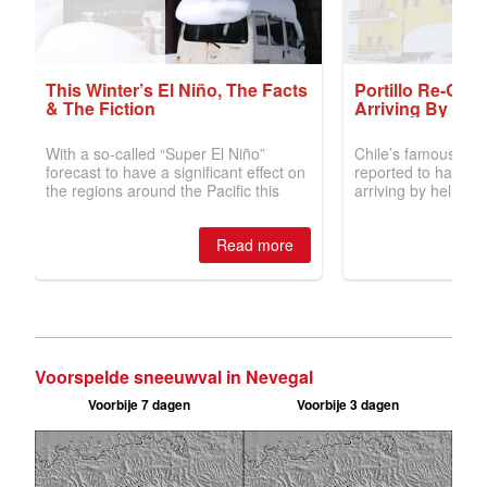
Voorspelde sneeuwval in Nevegal
Voorbije 7 dagen
Voorbije 3 dagen