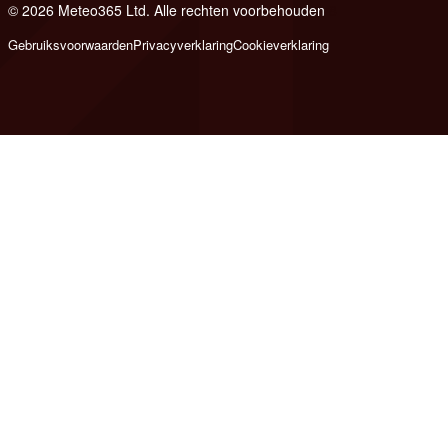
© 2026 Meteo365 Ltd. Alle rechten voorbehouden
8
Gebruiksvoorwaarden
Privacyverklaring
Cookieverklaring