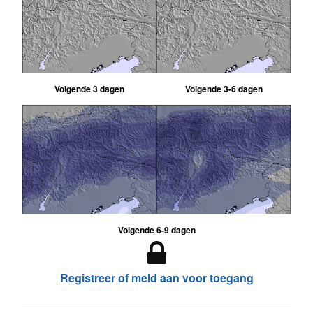
Volgende 3 dagen
Volgende 3-6 dagen
Volgende 6-9 dagen
Registreer of meld aan voor toegang