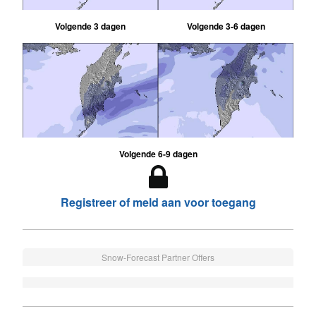
Volgende 3 dagen
Volgende 3-6 dagen
Volgende 6-9 dagen
Registreer of meld aan voor toegang
Snow-Forecast Partner Offers