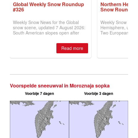
Voorspelde sneeuwval in Moroznaja sopka
Voorbije 7 dagen
Voorbije 3 dagen