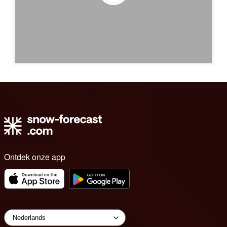
Ontdek onze app