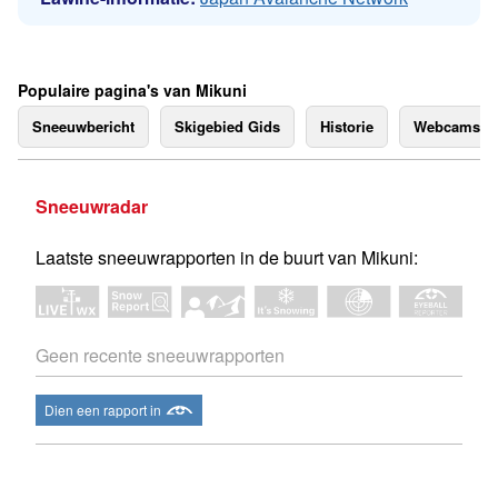
Populaire pagina's van Mikuni
Sneeuwbericht
Skigebied Gids
Historie
Webcams
Sneeuwradar
Laatste sneeuwrapporten in de buurt van Mikuni:
Geen recente sneeuwrapporten
Dien een rapport in