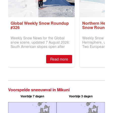
Voorspelde sneeuwval in Mikuni
Voorbije 7 dagen
Voorbije 3 dagen