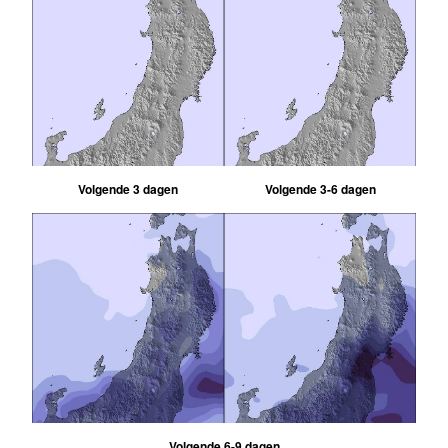
Volgende 3 dagen
Volgende 3-6 dagen
Volgende 6-9 dagen