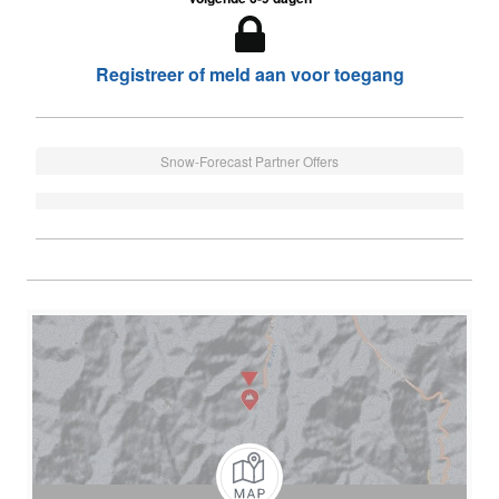
Registreer of meld aan voor toegang
Snow-Forecast Partner Offers