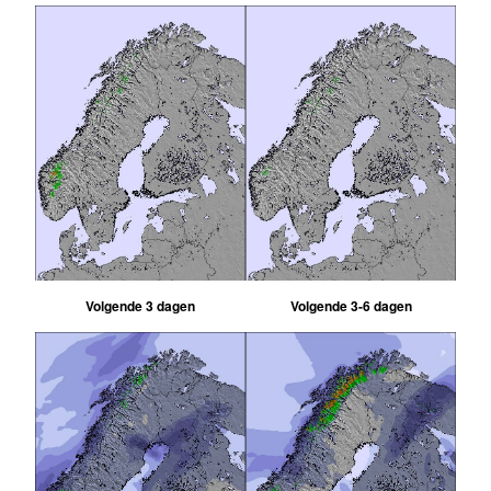
Volgende 3 dagen
Volgende 3-6 dagen