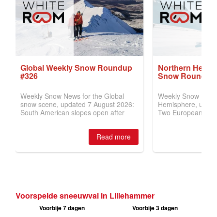
Voorspelde sneeuwval in Lillehammer
Voorbije 7 dagen
Voorbije 3 dagen