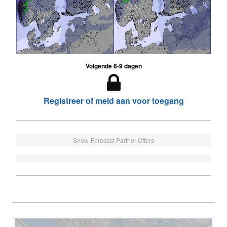
Volgende 6-9 dagen
Registreer of meld aan voor toegang
Snow-Forecast Partner Offers