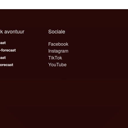
lk avontuur
Sociale
Facebook
Instagram
TikTok
YouTube