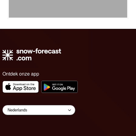
Ontdek onze app