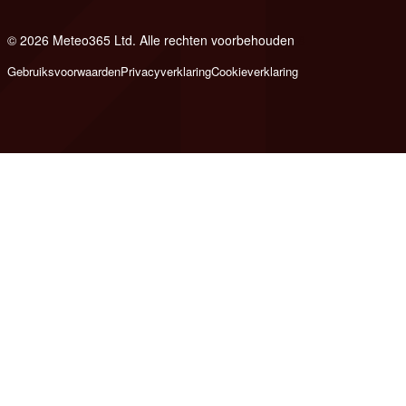
© 2026 Meteo365 Ltd. Alle rechten voorbehouden
8
Gebruiksvoorwaarden
Privacyverklaring
Cookieverklaring