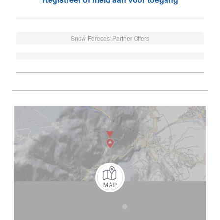
Snow-Forecast Partner Offers