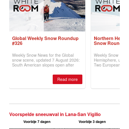
Voorspelde sneeuwval in Lana-San Vigilio
Voorbije 7 dagen
Voorbije 3 dagen