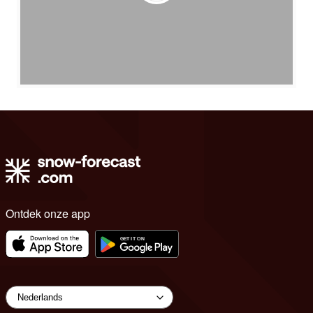
Ontdek onze app