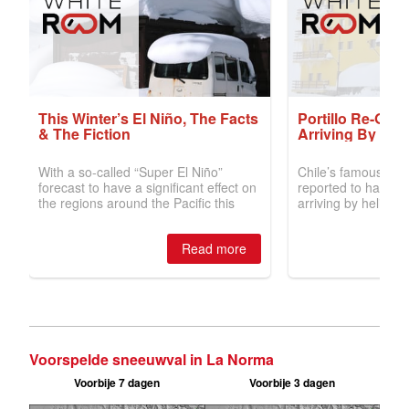
Voorspelde sneeuwval in La Norma
Voorbije 7 dagen
Voorbije 3 dagen