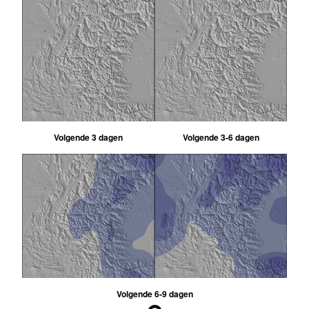
Volgende 3 dagen
Volgende 3-6 dagen
Volgende 6-9 dagen