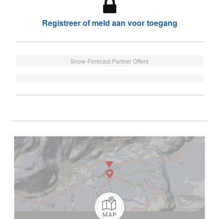
Registreer of meld aan voor toegang
Snow-Forecast Partner Offers