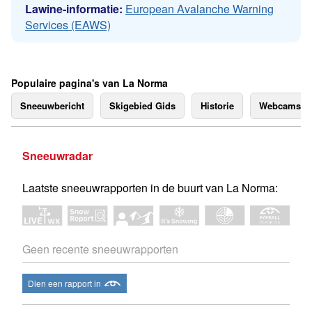
Lawine-informatie:
European Avalanche Warning
Services (EAWS)
Populaire pagina's van La Norma
Sneeuwbericht
Skigebied Gids
Historie
Webcams
Sneeuwradar
Laatste sneeuwrapporten in de buurt van La Norma:
Geen recente sneeuwrapporten
Dien een rapport in