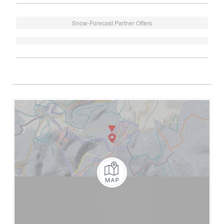
Snow-Forecast Partner Offers