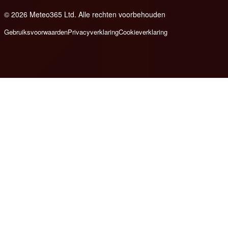
© 2026 Meteo365 Ltd. Alle rechten voorbehouden
8
Gebruiksvoorwaarden
Privacyverklaring
Cookieverklaring