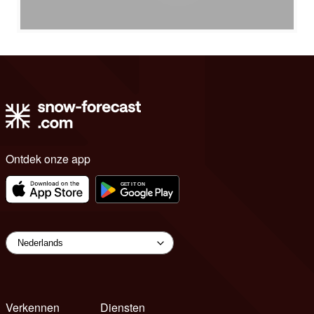
Ontdek onze app
Verkennen
Diensten