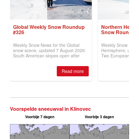
Voorspelde sneeuwval in Klínovec
Voorbije 7 dagen
Voorbije 3 dagen