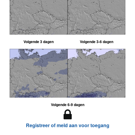
Volgende 3 dagen
Volgende 3-6 dagen
Volgende 6-9 dagen
Registreer of meld aan voor toegang