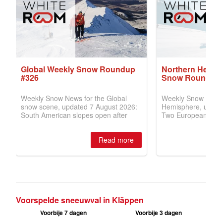
Voorspelde sneeuwval in Kläppen
Voorbije 7 dagen
Voorbije 3 dagen