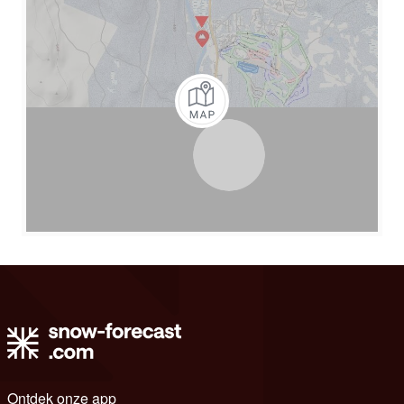
Ontdek onze app