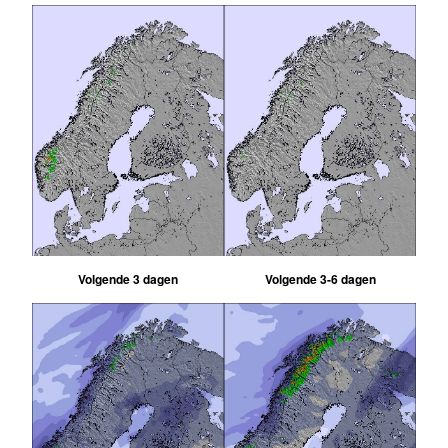
Volgende 3 dagen
Volgende 3-6 dagen