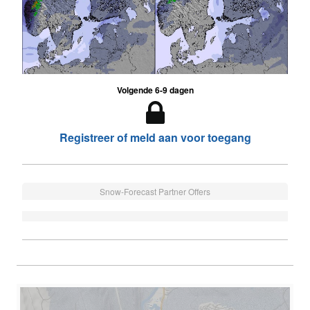
Volgende 6-9 dagen
Registreer of meld aan voor toegang
Snow-Forecast Partner Offers