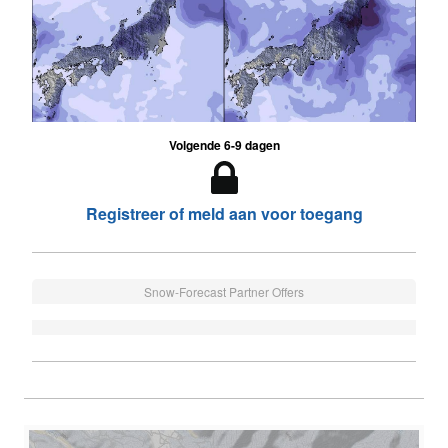
Volgende 6-9 dagen
Registreer of meld aan voor toegang
Snow-Forecast Partner Offers