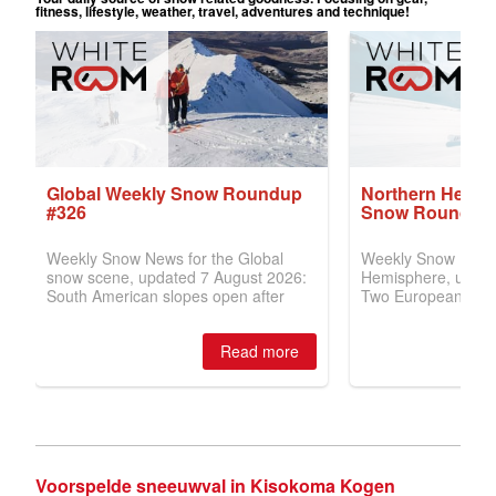
Voorspelde sneeuwval in Kisokoma Kogen