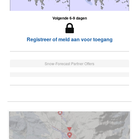
Volgende 6-9 dagen
Registreer of meld aan voor toegang
Snow-Forecast Partner Offers