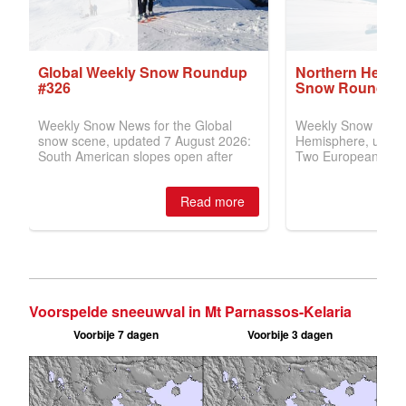
Voorspelde sneeuwval in Mt Parnassos-Kelaria
Voorbije 7 dagen
Voorbije 3 dagen