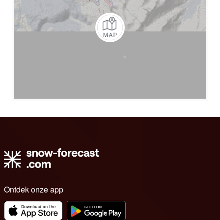
Ontdek onze app