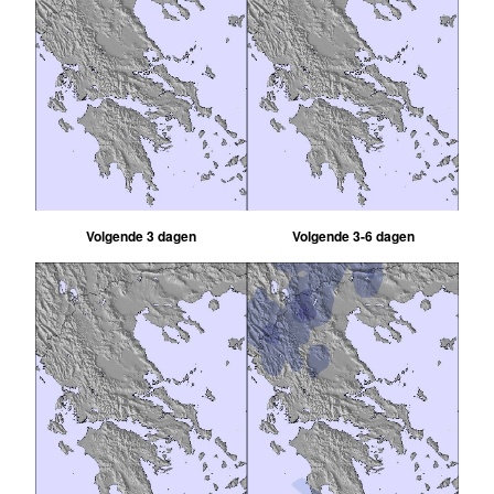
Volgende 3 dagen
Volgende 3-6 dagen