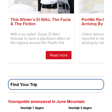
Find Your Trip
Voorspelde sneeuwval in June Mountain
Voorbije 7 dagen
Voorbije 3 dagen