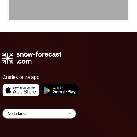
Ontdek onze app