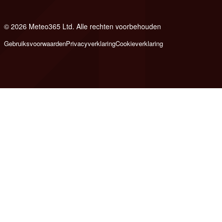
© 2026 Meteo365 Ltd. Alle rechten voorbehouden
8
Gebruiksvoorwaarden
Privacyverklaring
Cookieverklaring