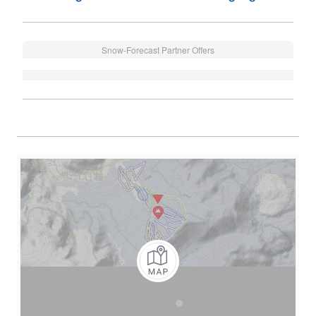
Snow-Forecast Partner Offers