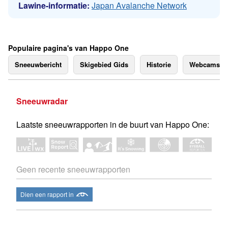
Lawine-informatie:
Japan Avalanche Network
Populaire pagina's van Happo One
Sneeuwbericht
Skigebied Gids
Historie
Webcams
Sneeuwradar
Laatste sneeuwrapporten in de buurt van Happo One:
Geen recente sneeuwrapporten
Dien een rapport in