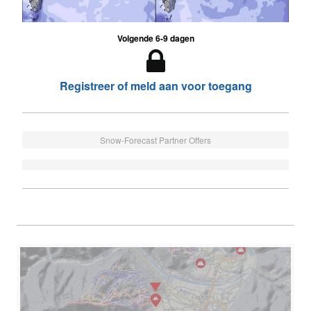
Volgende 6-9 dagen
Registreer of meld aan voor toegang
Snow-Forecast Partner Offers