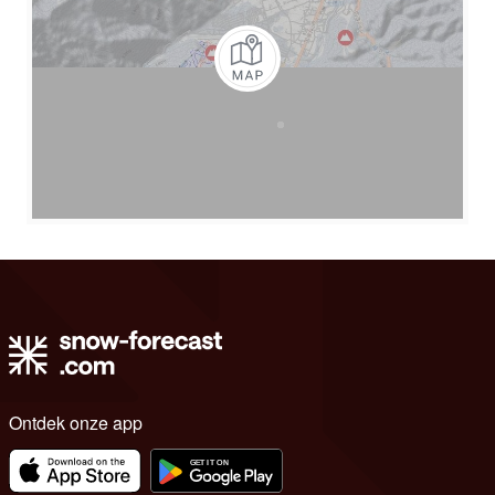
Ontdek onze app