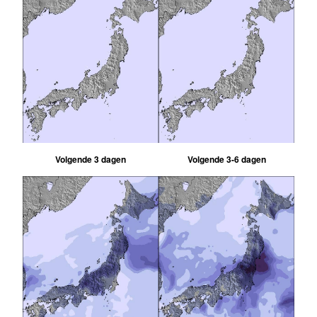
Volgende 3 dagen
Volgende 3-6 dagen