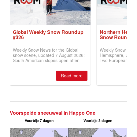
Voorspelde sneeuwval in Happo One
Voorbije 7 dagen
Voorbije 3 dagen