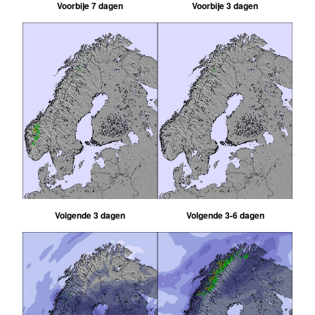
Voorbije 7 dagen
Voorbije 3 dagen
Volgende 3 dagen
Volgende 3-6 dagen