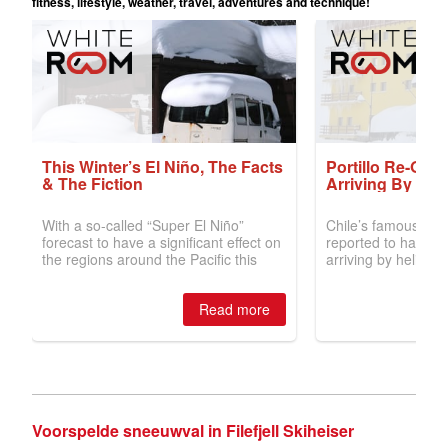
Voorspelde sneeuwval in Filefjell Skiheiser