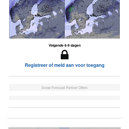
Volgende 6-9 dagen
Registreer of meld aan voor toegang
Snow-Forecast Partner Offers