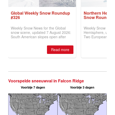
Voorspelde sneeuwval in Falcon Ridge
Voorbije 7 dagen
Voorbije 3 dagen