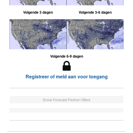
Volgende 3 dagen
Volgende 3-6 dagen
Volgende 6-9 dagen
Registreer of meld aan voor toegang
Snow-Forecast Partner Offers