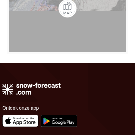
Ontdek onze app