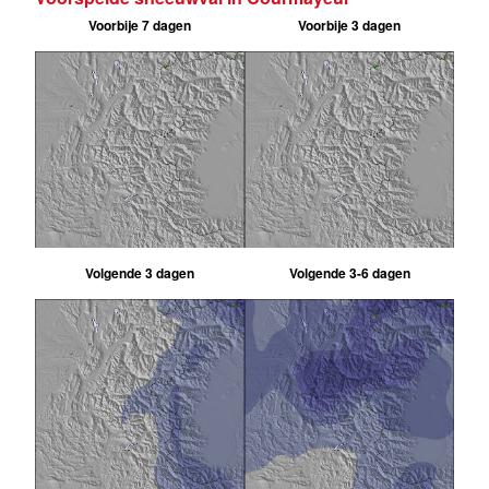
Voorbije 7 dagen
Voorbije 3 dagen
Volgende 3 dagen
Volgende 3-6 dagen