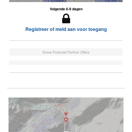
Volgende 6-9 dagen
Registreer of meld aan voor toegang
Snow-Forecast Partner Offers