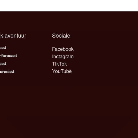
lk avontuur
Sociale
Facebook
Instagram
TikTok
YouTube