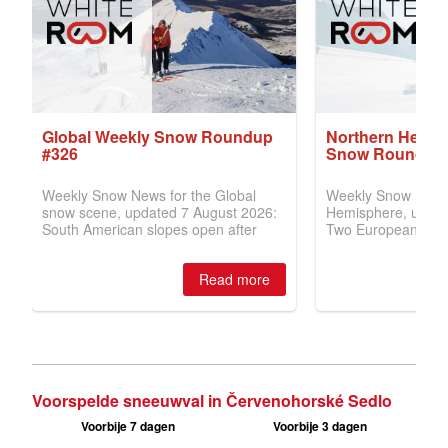
Voorspelde sneeuwval in Červenohorské Sedlo
Voorbije 7 dagen
Voorbije 3 dagen