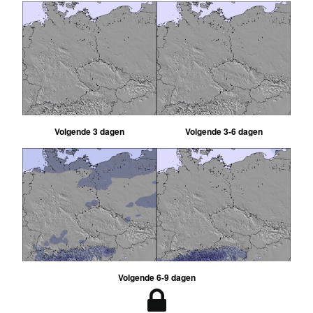
Volgende 3 dagen
Volgende 3-6 dagen
Volgende 6-9 dagen