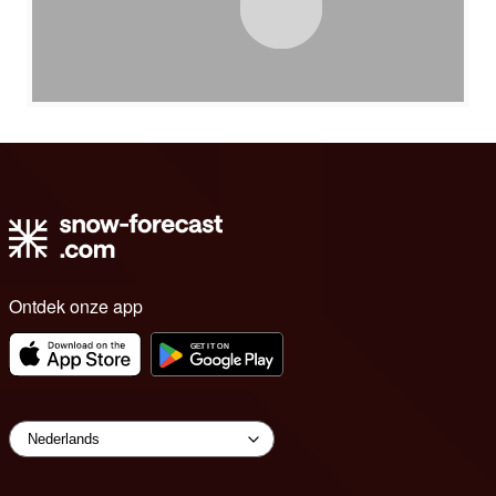
Ontdek onze app