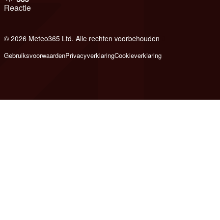
Reactie
© 2026 Meteo365 Ltd. Alle rechten voorbehouden
8
Gebruiksvoorwaarden
Privacyverklaring
Cookieverklaring