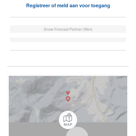
Registreer of meld aan voor toegang
Snow-Forecast Partner Offers