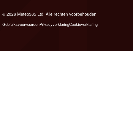
© 2026 Meteo365 Ltd. Alle rechten voorbehouden
8
Gebruiksvoorwaarden
Privacyverklaring
Cookieverklaring