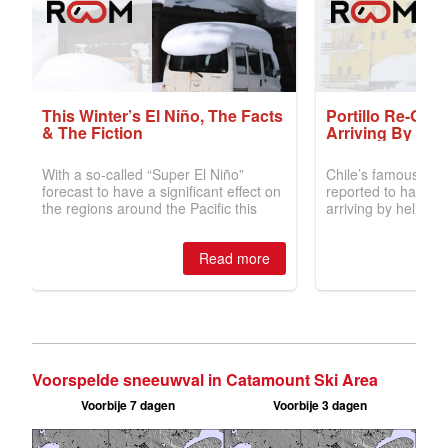
Voorspelde sneeuwval in Catamount Ski Area
Voorbije 7 dagen
Voorbije 3 dagen