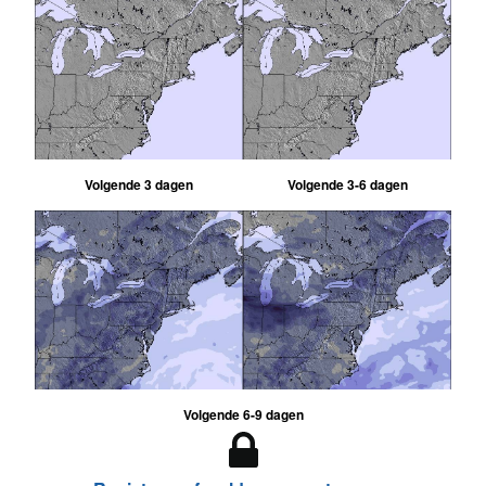
Volgende 3 dagen
Volgende 3-6 dagen
Volgende 6-9 dagen