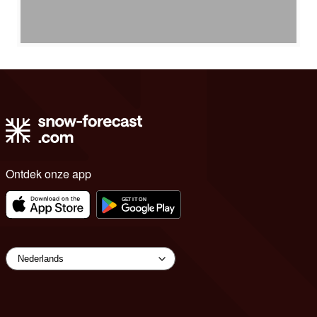
Ontdek onze app