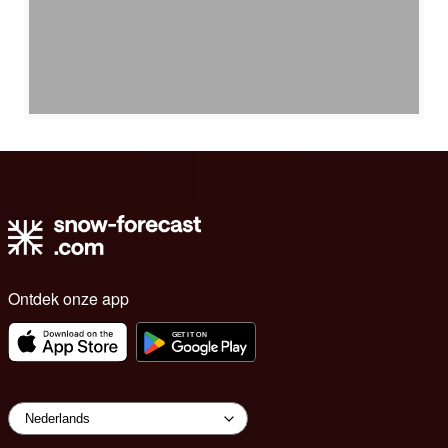
Ontdek onze app