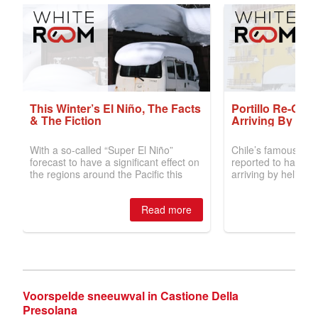
Voorspelde sneeuwval in Castione Della
Presolana