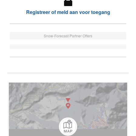
Registreer of meld aan voor toegang
Snow-Forecast Partner Offers