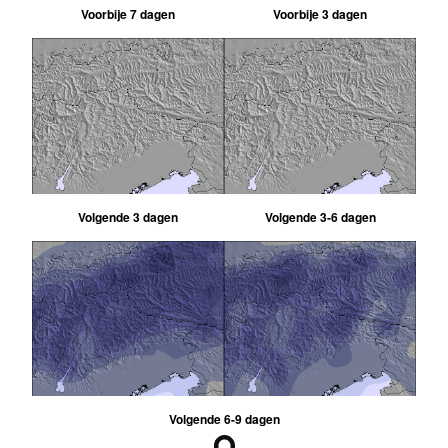
Voorbije 7 dagen
Voorbije 3 dagen
Volgende 3 dagen
Volgende 3-6 dagen
Volgende 6-9 dagen