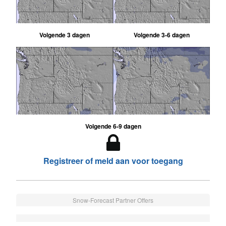
Volgende 3 dagen
Volgende 3-6 dagen
Volgende 6-9 dagen
Registreer of meld aan voor toegang
Snow-Forecast Partner Offers