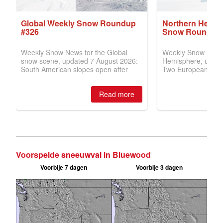
Voorspelde sneeuwval in Bluewood
Voorbije 7 dagen
Voorbije 3 dagen