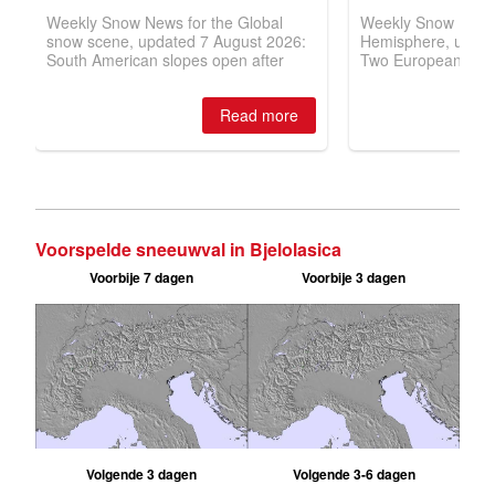
Voorspelde sneeuwval in Bjelolasica
Voorbije 7 dagen
Voorbije 3 dagen
Volgende 3 dagen
Volgende 3-6 dagen