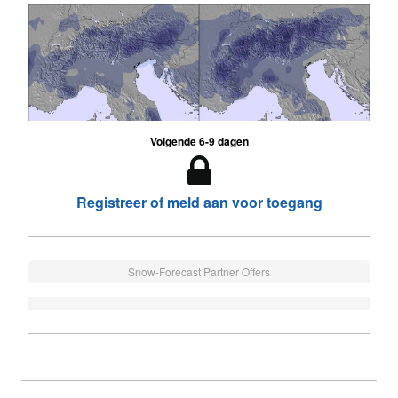
Volgende 6-9 dagen
Registreer of meld aan voor toegang
Snow-Forecast Partner Offers