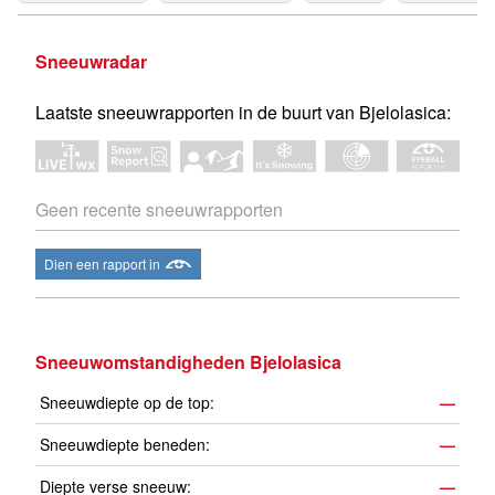
Sneeuwradar
Laatste sneeuwrapporten in de buurt van Bjelolasica:
Geen recente sneeuwrapporten
Dien een rapport in
Sneeuwomstandigheden Bjelolasica
Sneeuwdiepte op de top:
—
Sneeuwdiepte beneden:
—
Diepte verse sneeuw:
—