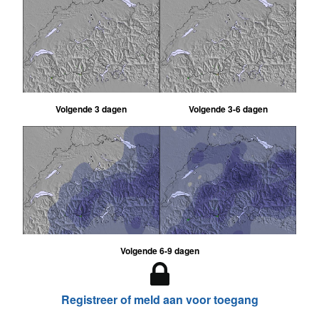
Volgende 3 dagen
Volgende 3-6 dagen
Volgende 6-9 dagen
Registreer of meld aan voor toegang