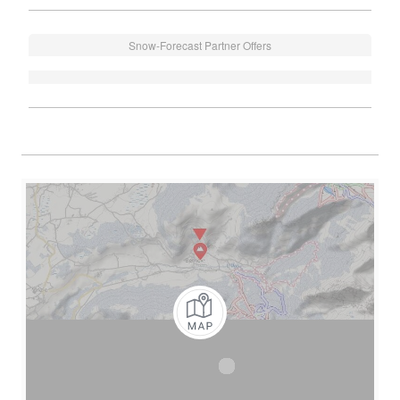
Snow-Forecast Partner Offers