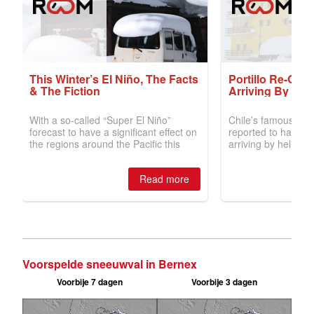
Voorspelde sneeuwval in Bernex
Voorbije 7 dagen
Voorbije 3 dagen