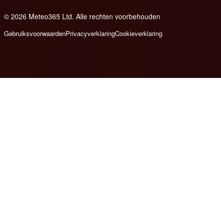
© 2026 Meteo365 Ltd. Alle rechten voorbehouden
8
Gebruiksvoorwaarden
Privacyverklaring
Cookieverklaring