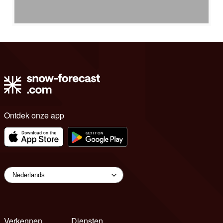
Ontdek onze app
Verkennen
Diensten