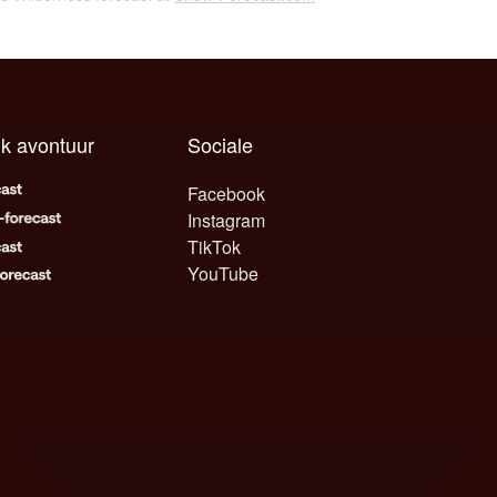
lk avontuur
Sociale
Facebook
Instagram
TikTok
YouTube