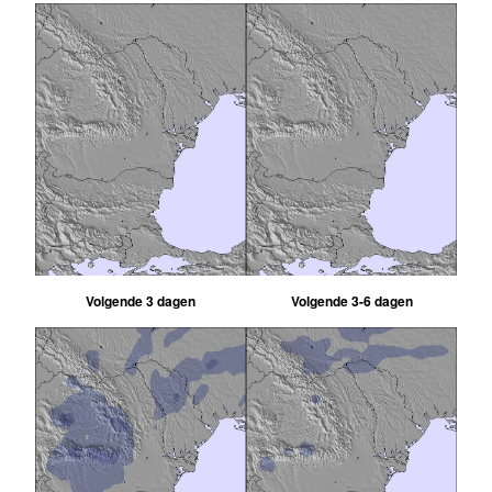
Volgende 3 dagen
Volgende 3-6 dagen