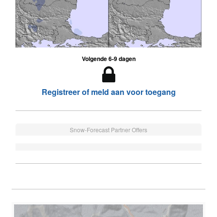
Volgende 6-9 dagen
Registreer of meld aan voor toegang
Snow-Forecast Partner Offers