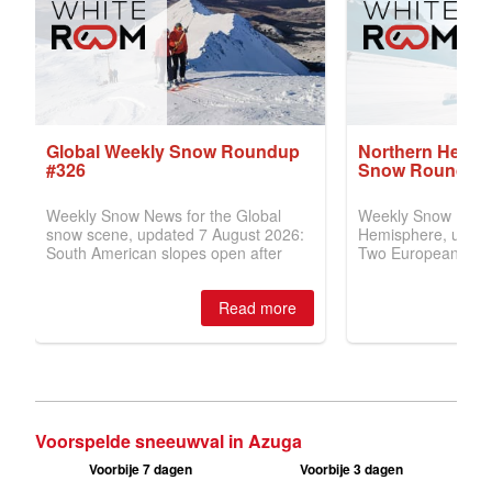
Voorspelde sneeuwval in Azuga
Voorbije 7 dagen
Voorbije 3 dagen