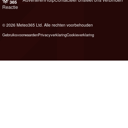
Reactie
© 2026 Meteo365 Ltd. Alle rechten voorbehouden
8
Gebruiksvoorwaarden
Privacyverklaring
Cookieverklaring