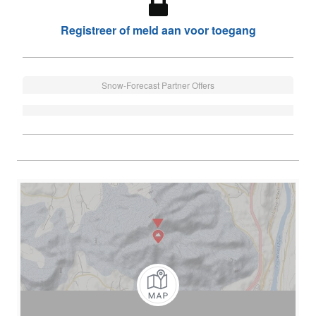
Registreer of meld aan voor toegang
Snow-Forecast Partner Offers