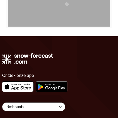
Ontdek onze app