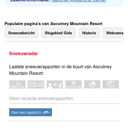
Populaire pagina's van Ascutney Mountain Resort
Sneeuwbericht
Skigebied Gids
Historie
Webcams
Sneeuwradar
Laatste sneeuwrapporten in de buurt van Ascutney
Mountain Resort:
Geen recente sneeuwrapporten
Dien een rapport in