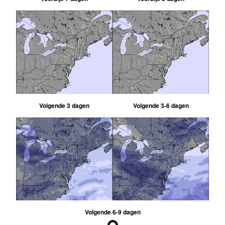
Volgende 3 dagen
Volgende 3-6 dagen
Volgende 6-9 dagen