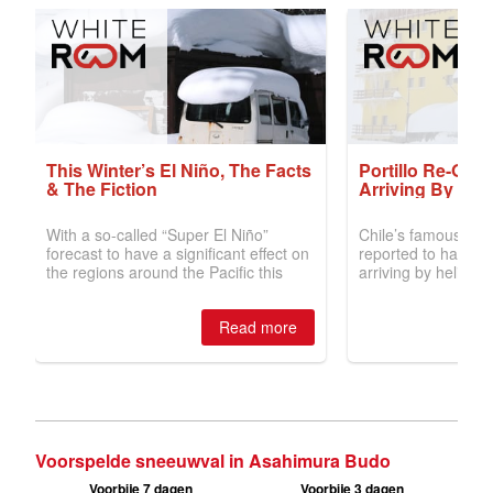
Voorspelde sneeuwval in Asahimura Budo
Voorbije 7 dagen
Voorbije 3 dagen