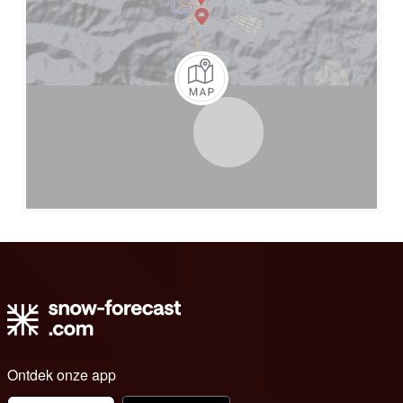
Ontdek onze app