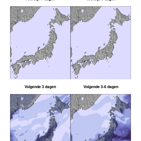
Volgende 3 dagen
Volgende 3-6 dagen