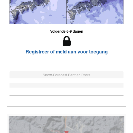
Volgende 6-9 dagen
Registreer of meld aan voor toegang
Snow-Forecast Partner Offers