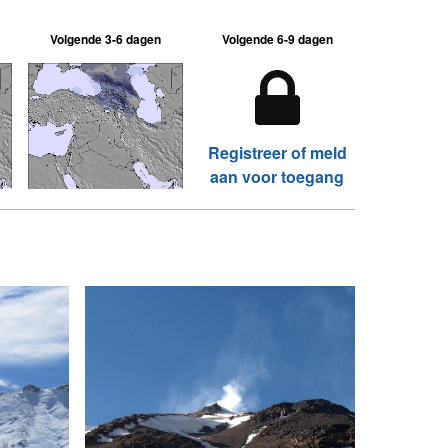
Volgende 3-6 dagen
Volgende 6-9 dagen
Registreer of meld
aan voor toegang