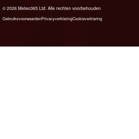
© 2026 Meteo365 Ltd. Alle rechten voorbehouden
6
Gebruiksvoorwaarden
Privacyverklaring
Cookieverklaring