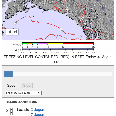
FREEZING LEVEL CONTOURED (RED) IN FEET Friday 07 Aug at
11am
Sneeuw Accumulatie
Laatste:
3 dagen
7 dagen