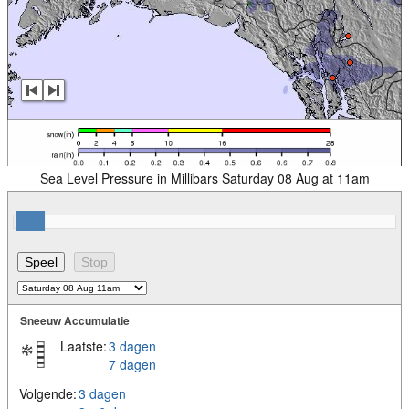
Sea Level Pressure in Millibars Saturday 08 Aug at 11am
Sneeuw Accumulatie
Laatste:
3 dagen
7 dagen
Volgende:
3 dagen