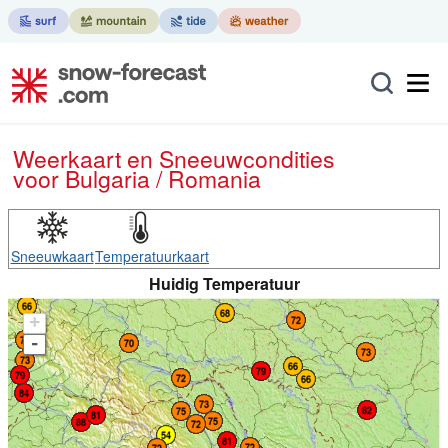
Weerkaart en Sneeuwcondities
voor Bulgaria / Romania
Sneeuwkaart
Temperatuurkaart
Huidig Temperatuur
+
-