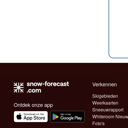
Verkennen
Skigebieden
Weerkaarten
Ontdek onze app
Sneeuwrapport
Whiteroom Nieu
Foto's