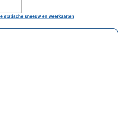
ve statische sneeuw en weerkaarten