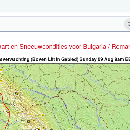
kaart en Sneeuwcondities
voor Bulgaria / Roma
sverwachting (Boven Lift in Gebied) Sunday 09 Aug 9am 