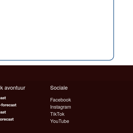
elk avontuur
Sociale
Facebook
Instagram
TikTok
YouTube