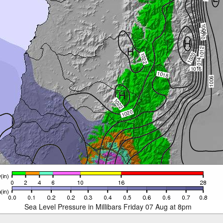
Sea Level Pressure in Millibars Friday 07 Aug at 8pm