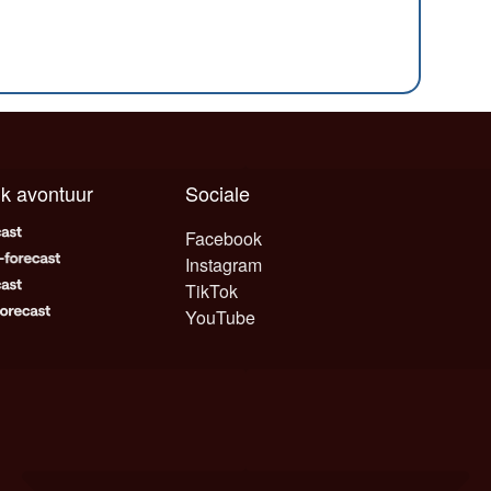
elk avontuur
Sociale
Facebook
Instagram
TikTok
YouTube