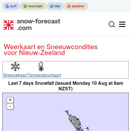
Weerkaart en Sneeuwcondities
voor Nieuw-Zeeland
Sneeuwkaart
Temperatuurkaart
Last 7 days Snowfall (issued Monday 10 Aug at 6am
NZST)
+
-