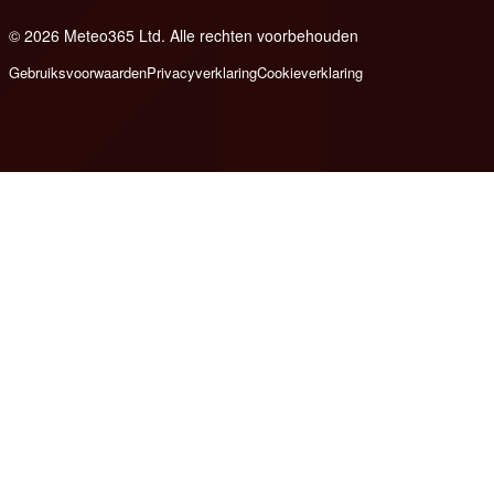
© 2026 Meteo365 Ltd. Alle rechten voorbehouden
6
Gebruiksvoorwaarden
Privacyverklaring
Cookieverklaring